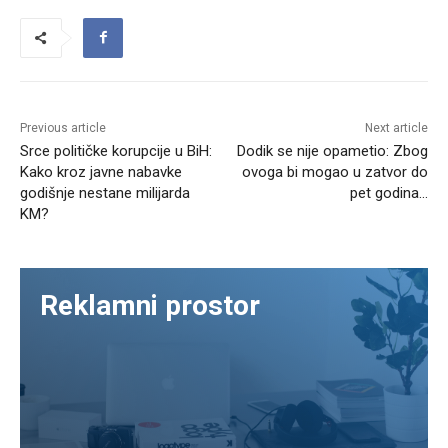
Previous article
Next article
Srce političke korupcije u BiH:
Dodik se nije opametio: Zbog
Kako kroz javne nabavke
ovoga bi mogao u zatvor do
godišnje nestane milijarda
pet godina…
KM?
Reklamni prostor