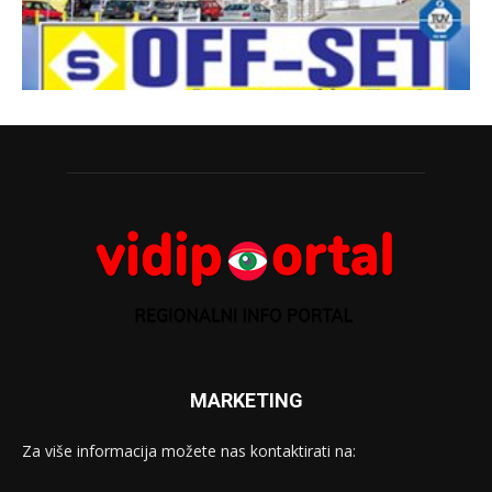
MARKETING
Za više informacija možete nas kontaktirati na: