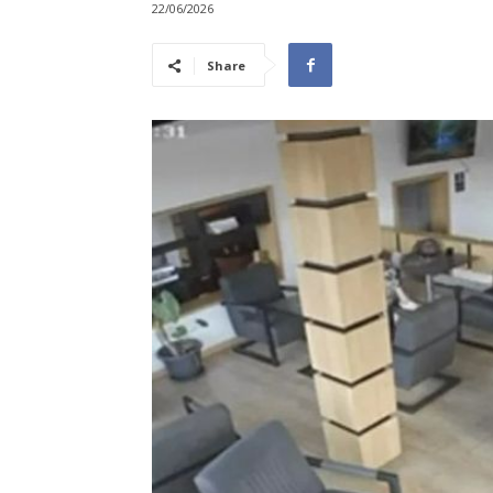
22/06/2026
Share