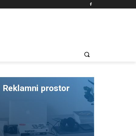
Reklamni prostor