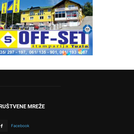
RUŠTVENE MREŽE
Facebook