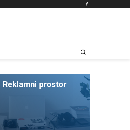
Reklamni prostor