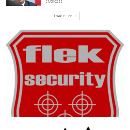
07/08/2026
Load more