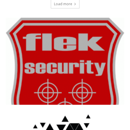
Load more