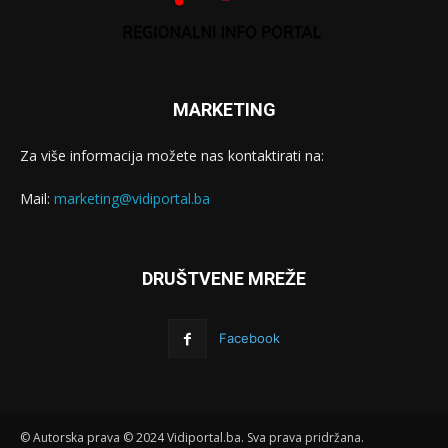
MARKETING
Za više informacija možete nas kontaktirati na:
Mail:
marketing@vidiportal.ba
DRUŠTVENE MREŽE
Facebook
© Autorska prava © 2024 Vidiportal.ba. Sva prava pridržana.