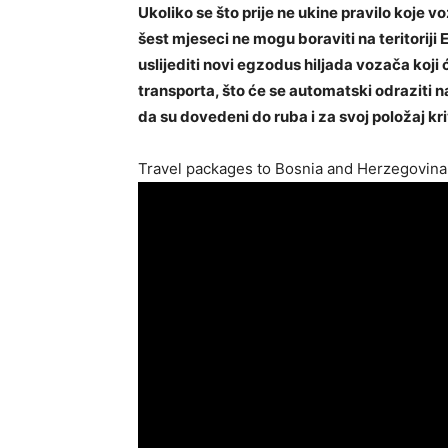
Ukoliko se što prije ne ukine pravilo koje 
šest mjeseci ne mogu boraviti na teritoriji
uslijediti novi egzodus hiljada vozača koji
transporta, što će se automatski odraziti na
da su dovedeni do ruba i za svoj položaj kri
Travel packages to Bosnia and Herzegovina