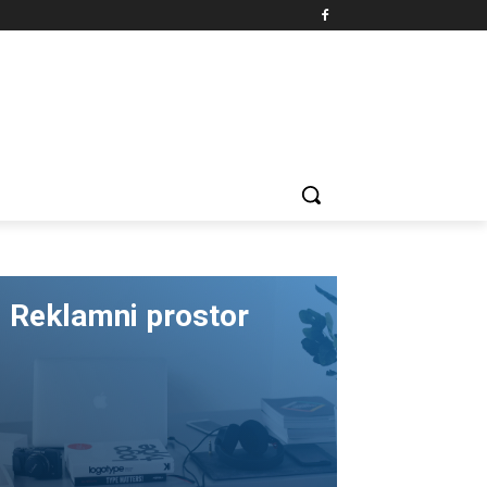
Reklamni prostor