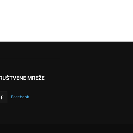
RUŠTVENE MREŽE
Facebook