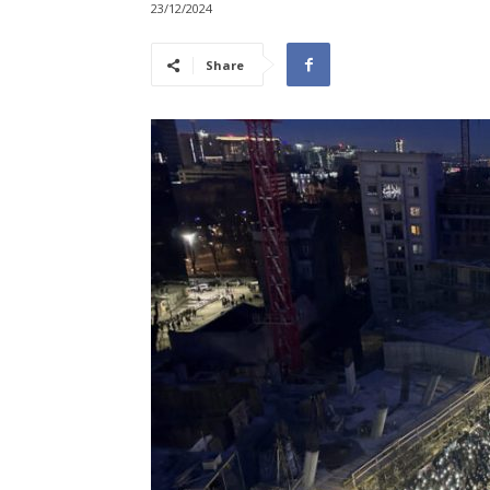
23/12/2024
Share