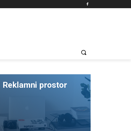
Reklamni prostor