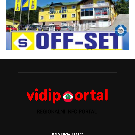
MARKETING