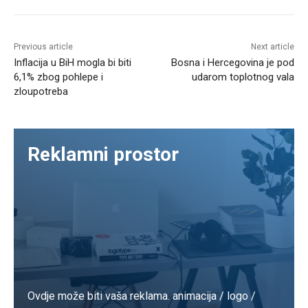
Previous article
Next article
Inflacija u BiH mogla bi biti
Bosna i Hercegovina je pod
6,1% zbog pohlepe i
udarom toplotnog vala
zloupotreba
Reklamni prostor
Ovdje može biti vaša reklama. animacija / logo /