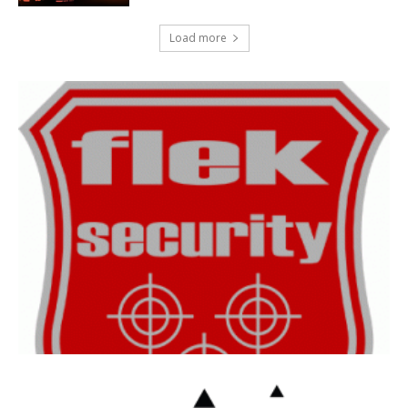
Load more