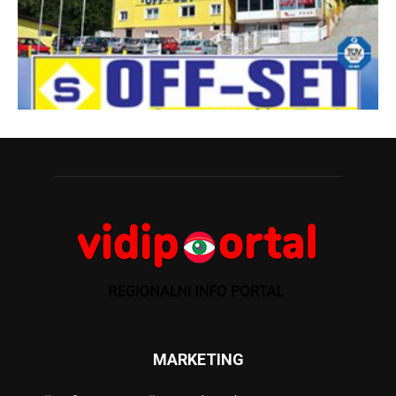
MARKETING