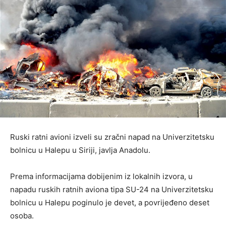
Ruski ratni avioni izveli su zračni napad na Univerzitetsku
bolnicu u Halepu u Siriji, javlja Anadolu.
Prema informacijama dobijenim iz lokalnih izvora, u
napadu ruskih ratnih aviona tipa SU-24 na Univerzitetsku
bolnicu u Halepu poginulo je devet, a povrijeđeno deset
osoba.