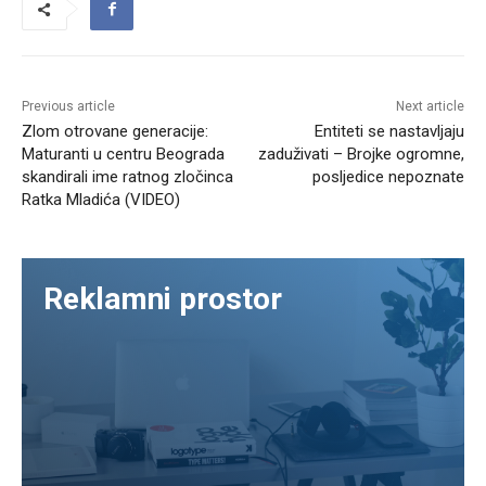
Previous article
Next article
Zlom otrovane generacije:
Entiteti se nastavljaju
Maturanti u centru Beograda
zaduživati – Brojke ogromne,
skandirali ime ratnog zločinca
posljedice nepoznate
Ratka Mladića (VIDEO)
Reklamni prostor