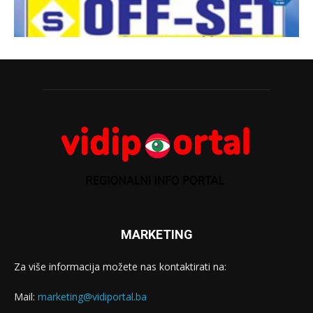
MARKETING
Za više informacija možete nas kontaktirati na:
Mail:
marketing@vidiportal.ba