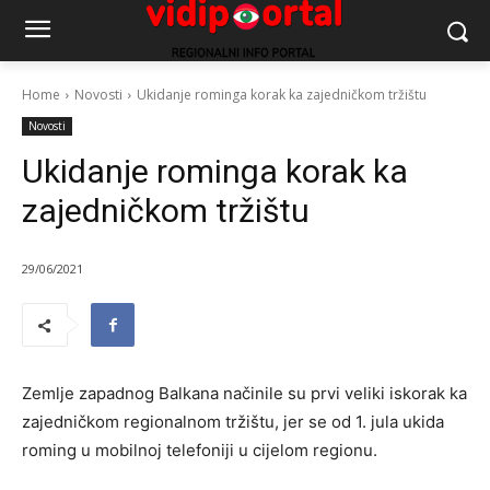
Home
Novosti
Ukidanje rominga korak ka zajedničkom tržištu
Novosti
Ukidanje rominga korak ka
zajedničkom tržištu
29/06/2021
Zemlje zapadnog Balkana načinile su prvi veliki iskorak ka
zajedničkom regionalnom tržištu, jer se od 1. jula ukida
roming u mobilnoj telefoniji u cijelom regionu.