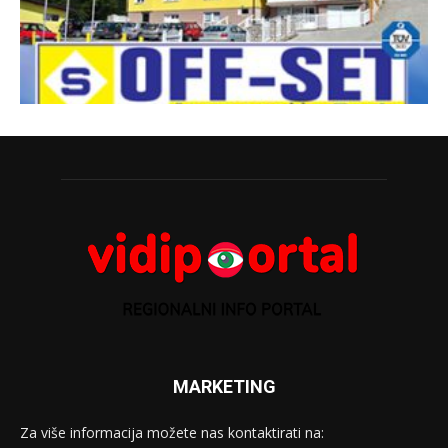
MARKETING
Za više informacija možete nas kontaktirati na: