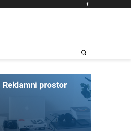
Reklamni prostor