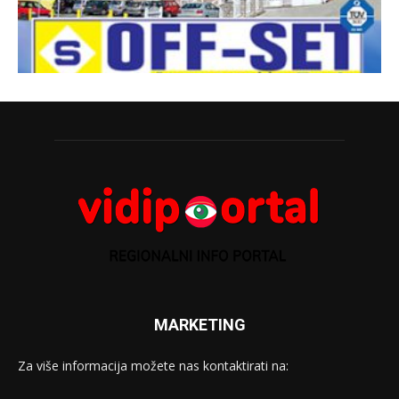
MARKETING
Za više informacija možete nas kontaktirati na: