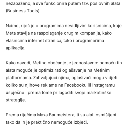
nezapaženo, a sve funkcionira putem tzv. poslovnih alata
(Business Tools).
Naime, riječ je o programima nevidljivim korisnicima, koje
Meta stavlja na raspolaganje drugim kompanija, kako
vlasnicima internet stranica, tako i programerima
aplikacija.
Kako navodi, Metino obećanje je jednostavno: pomoću tih
alata moguće je optimizirati oglašavanje na Metinim
platformama. Zahvaljujući njima, oglašivači mogu vidjeti
koliko su njihove reklame na Facebooku ili Instagramu
uspješne i prema tome prilagoditi svoje marketinške
strategije.
Prema riječima Maxa Baumeistera, ti su alati osmišljeni
tako da ih je praktično nemoguće izbjeći.