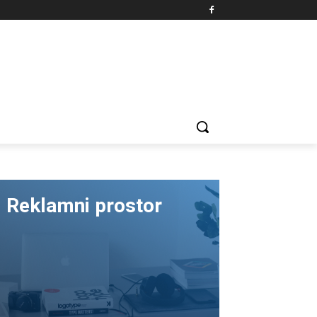
Reklamni prostor