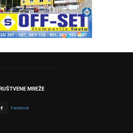
RUŠTVENE MREŽE
Facebook