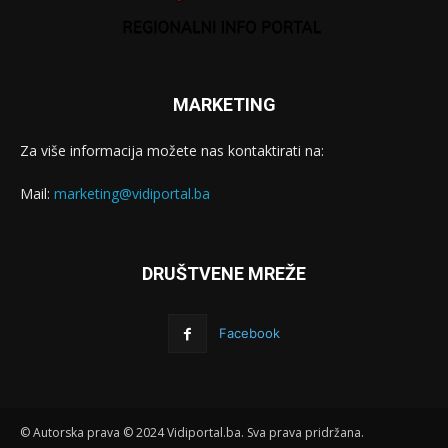
MARKETING
Za više informacija možete nas kontaktirati na:
Mail:
marketing@vidiportal.ba
DRUŠTVENE MREŽE
Facebook
© Autorska prava © 2024 Vidiportal.ba. Sva prava pridržana.