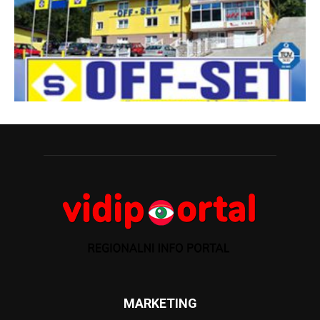
MARKETING