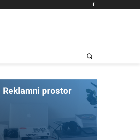
Reklamni prostor