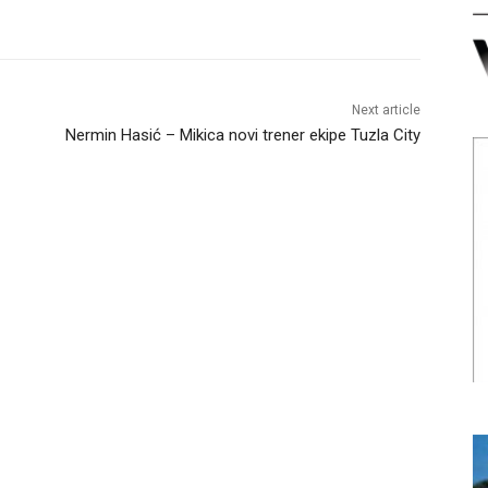
Next article
Nermin Hasić – Mikica novi trener ekipe Tuzla City