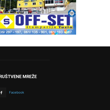
RUŠTVENE MREŽE
Facebook