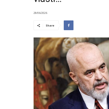
28/06/2026
Share