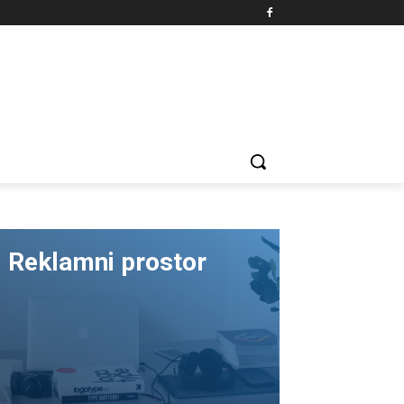
Reklamni prostor