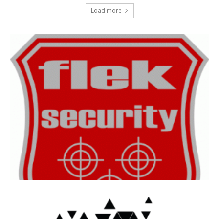
Load more