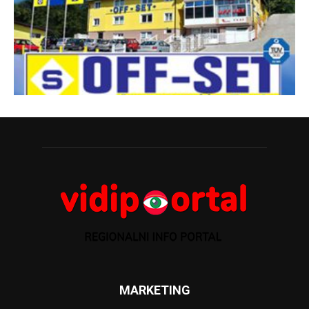
MARKETING