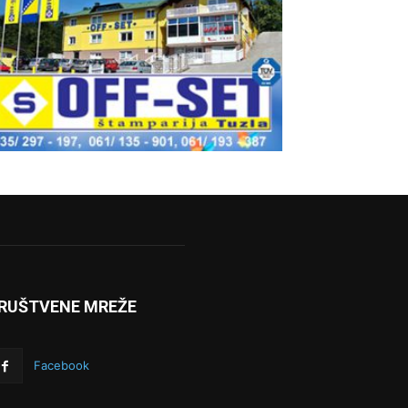
RUŠTVENE MREŽE
Facebook