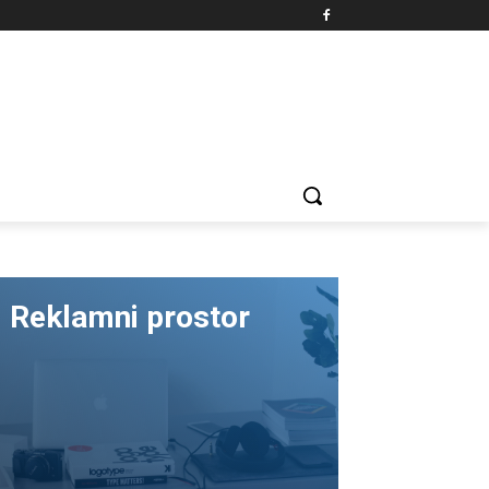
Reklamni prostor