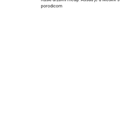
porodicom