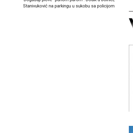
Stanivuković na parkingu u sukobu sa policijom