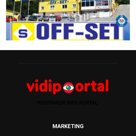
MARKETING