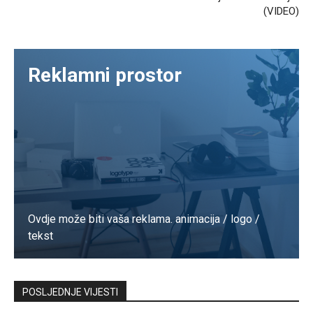
(VIDEO)
Reklamni prostor
Ovdje može biti vaša reklama. animacija / logo /
tekst
Kontaktirajte nas
POSLJEDNJE VIJESTI