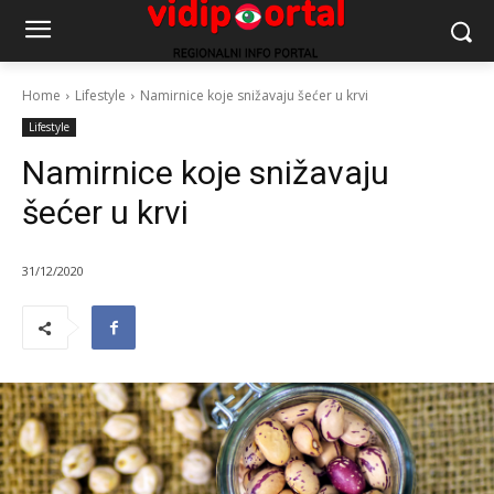
Home
Lifestyle
Namirnice koje snižavaju šećer u krvi
Lifestyle
Namirnice koje snižavaju
šećer u krvi
31/12/2020