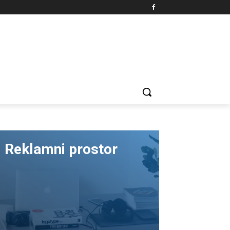
Reklamni prostor