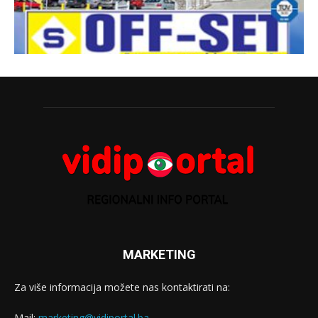
MARKETING
Za više informacija možete nas kontaktirati na:
Mail:
marketing@vidiportal.ba