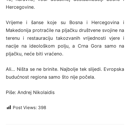
Hercegovine.
Vrijeme i šanse koje su Bosna i Hercegovina i
Makedonija protraćile na pljačku društvene svojine na
terenu i restauraciju takozvanih vrijednosti vjere i
nacije na ideološkom polju, a Crna Gora samo na
pljačku, neće biti vraćeno.
Ali… Ništa se ne brinite. Najbolje tek slijedi. Evropska
budućnost regiona samo što nije počela.
Piše: Andrej Nikolaidis
Post Views:
398