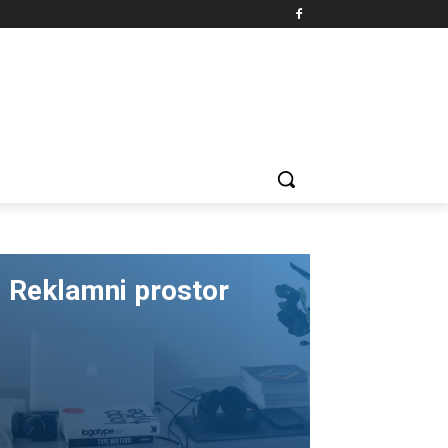
Reklamni prostor