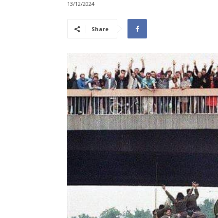
13/12/2024
Share