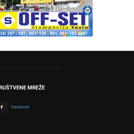
RUŠTVENE MREŽE
Facebook