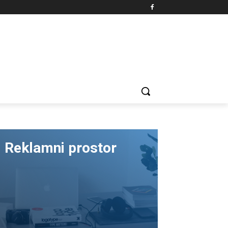
Reklamni prostor