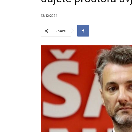
13/12/2024
Share