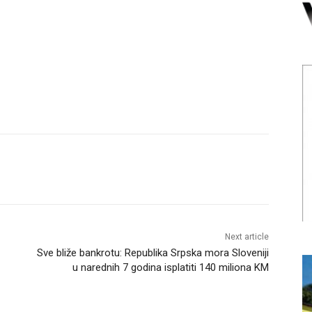
Next article
Sve bliže bankrotu: Republika Srpska mora Sloveniji
u narednih 7 godina isplatiti 140 miliona KM