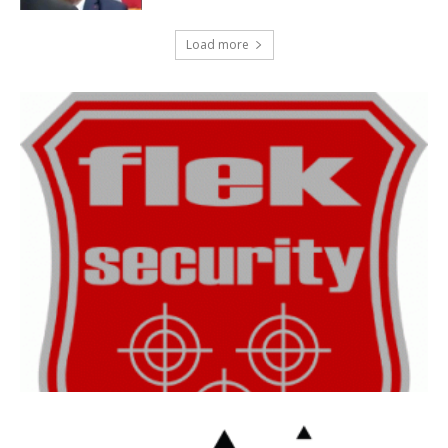
Load more