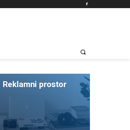
Reklamni prostor