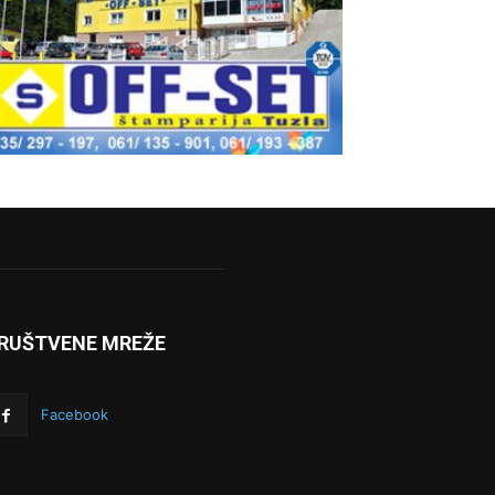
RUŠTVENE MREŽE
Facebook