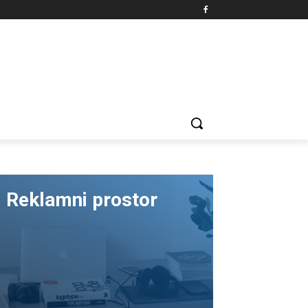
Reklamni prostor