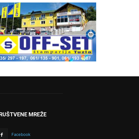
RUŠTVENE MREŽE
Facebook