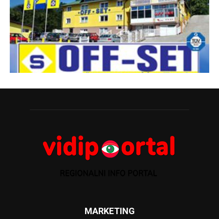
MARKETING