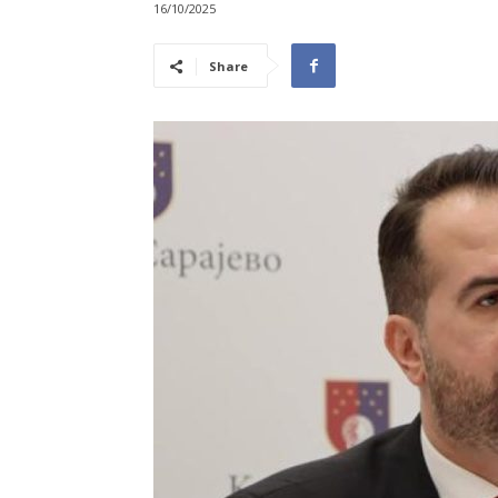
16/10/2025
Share