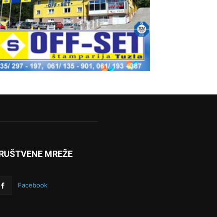
RUŠTVENE MREŽE
Facebook