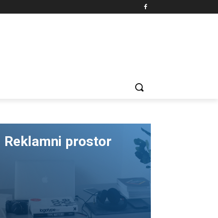
Reklamni prostor