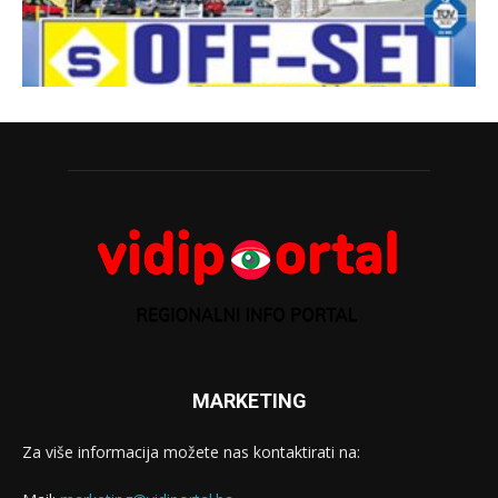
MARKETING
Za više informacija možete nas kontaktirati na: