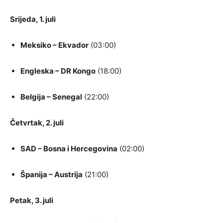
Srijeda, 1. juli
Meksiko – Ekvador
(03:00)
Engleska – DR Kongo
(18:00)
Belgija – Senegal
(22:00)
Četvrtak, 2. juli
SAD – Bosna i Hercegovina
(02:00)
Španija – Austrija
(21:00)
Petak, 3. juli