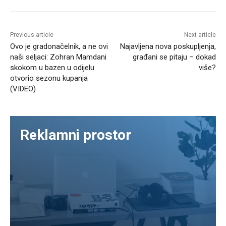
Previous article
Next article
Ovo je gradonačelnik, a ne ovi
Najavljena nova poskupljenja,
naši seljaci: Zohran Mamdani
građani se pitaju – dokad
skokom u bazen u odijelu
više?
otvorio sezonu kupanja
(VIDEO)
Reklamni prostor