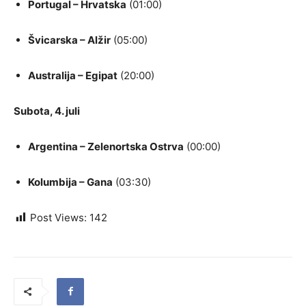
Portugal – Hrvatska
(01:00)
Švicarska – Alžir
(05:00)
Australija – Egipat
(20:00)
Subota, 4. juli
Argentina – Zelenortska Ostrva
(00:00)
Kolumbija – Gana
(03:30)
Post Views:
142