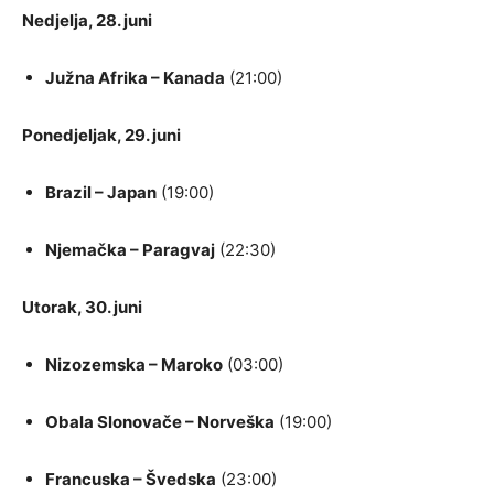
Nedjelja, 28. juni
Južna Afrika – Kanada
(21:00)
Ponedjeljak, 29. juni
Brazil – Japan
(19:00)
Njemačka – Paragvaj
(22:30)
Utorak, 30. juni
Nizozemska – Maroko
(03:00)
Obala Slonovače – Norveška
(19:00)
Francuska – Švedska
(23:00)