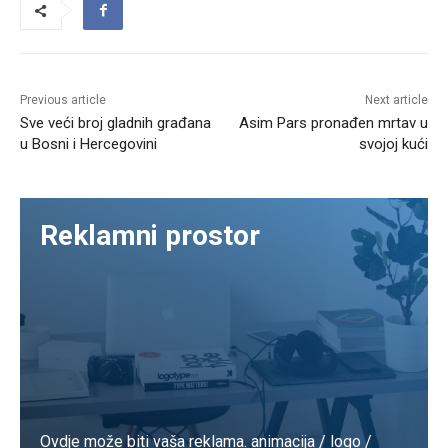
Previous article
Next article
Sve veći broj gladnih građana
Asim Pars pronađen mrtav u
u Bosni i Hercegovini
svojoj kući
Reklamni prostor
Ovdje može biti vaša reklama. animacija / logo /