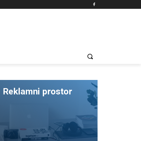
Reklamni prostor