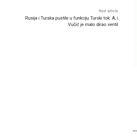
Next article
Rusija i Turska pustile u funkciju Turski tok: A, i
Vučić je malo dirao ventil