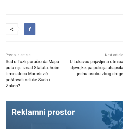
Previous article
Next article
Sud u Tuzli poručio da Mapa
U Lukavcu prijavljena otmica
puta nije iznad Statuta, hoće
djevojke, pa policija uhapsila
li ministrica Marošević
jednu osobu zbog droge
poštovati odluke Suda i
Zakon?
Reklamni prostor