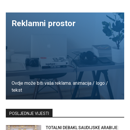
Reklamni prostor
Ovdje može biti vaša reklama. animacija / logo /
tekst
Kontaktirajte nas
POSLJEDNJE VIJESTI
TOTALNI DEBAKL SAUDIJSKE ARABIJE: