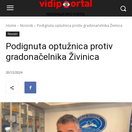
Home
Novosti
Podignuta optužnica protiv gradonačelnika Živinica
Novosti
Podignuta optužnica protiv
gradonačelnika Živinica
20/12/2024