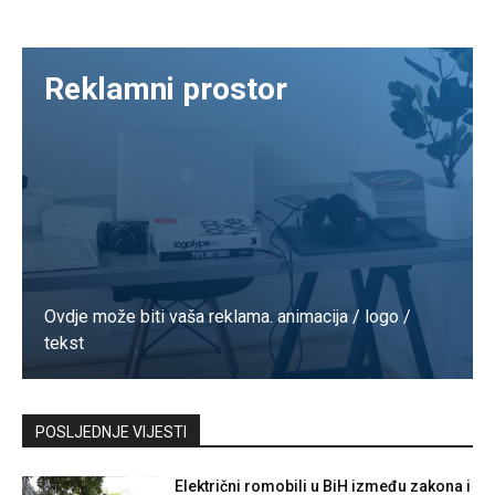
Reklamni prostor
Ovdje može biti vaša reklama. animacija / logo /
tekst
Kontaktirajte nas
POSLJEDNJE VIJESTI
Električni romobili u BiH između zakona i