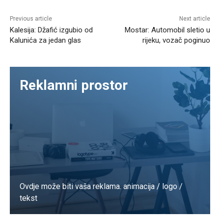
Previous article
Next article
Kalesija: Džafić izgubio od
Mostar: Automobil sletio u
Kalunića za jedan glas
rijeku, vozač poginuo
Reklamni prostor
Ovdje može biti vaša reklama. animacija / logo /
tekst