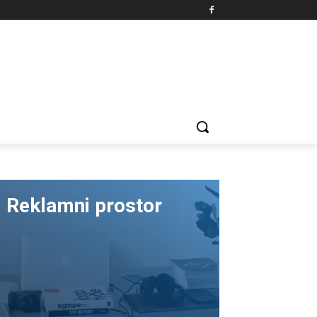
Reklamni prostor