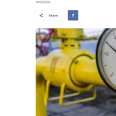
30/05/2026
Share