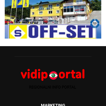
MARKETING