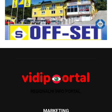
MARKETING