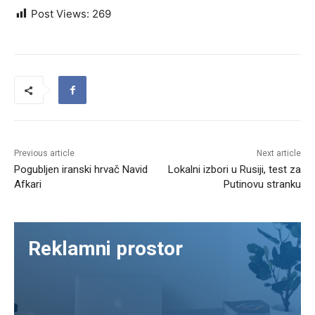
Post Views:
269
Previous article
Next article
Pogubljen iranski hrvač Navid
Lokalni izbori u Rusiji, test za
Afkari
Putinovu stranku
Reklamni prostor