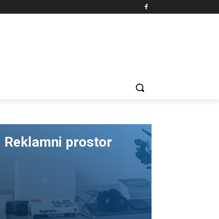
Reklamni prostor