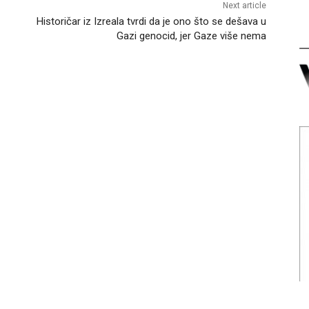
Next article
Historičar iz Izreala tvrdi da je ono što se dešava u
Gazi genocid, jer Gaze više nema