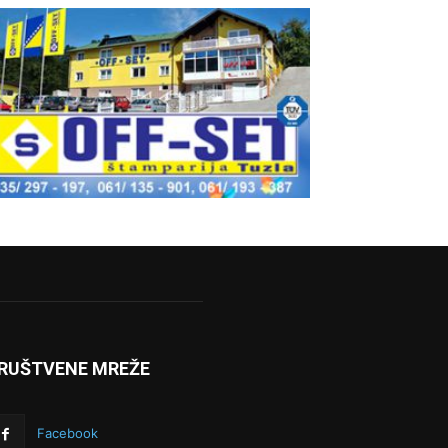
RUŠTVENE MREŽE
Facebook