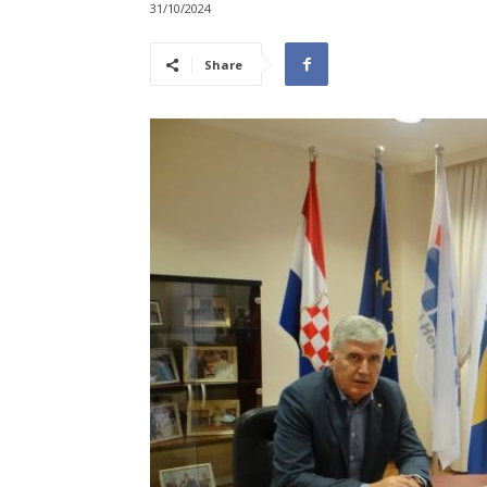
31/10/2024
Share