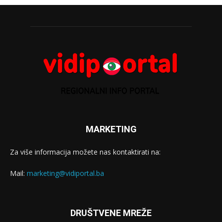
MARKETING
Za više informacija možete nas kontaktirati na:
Mail:
marketing@vidiportal.ba
DRUŠTVENE MREŽE